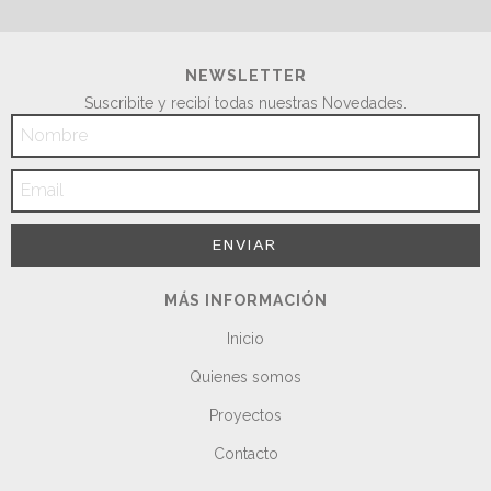
NEWSLETTER
Suscribite y recibí todas nuestras Novedades.
MÁS INFORMACIÓN
Inicio
Quienes somos
Proyectos
Contacto