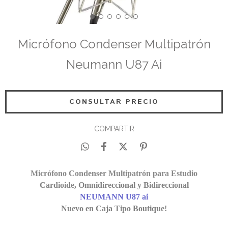
Micrófono Condenser Multipatrón
Neumann U87 Ai
COMPARTIR
Micrófono Condenser Multipatrón para Estudio
Cardioide, Omnidireccional y Bidireccional
NEUMANN U87 ai
Nuevo en Caja Tipo Boutique!