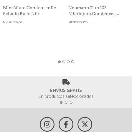
Micrófono Condenser De
Neumann Tlm 103
Estudio Rode Nt5
Micrófono Condenser
Cardioide
MICRÓFONOS
MICRÓFONOS
ENVÍOS GRATIS
En productos seleccionados